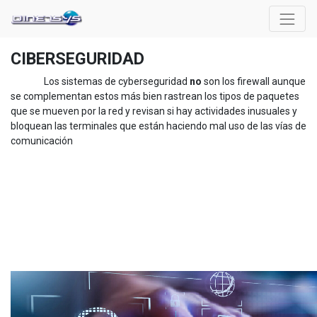
CIBERSEGURIDAD
Los sistemas de cyberseguridad
no
son los firewall aunque
se complementan estos más bien rastrean los tipos de paquetes
que se mueven por la red y revisan si hay actividades inusuales y
bloquean las terminales que están haciendo mal uso de las vías de
comunicación