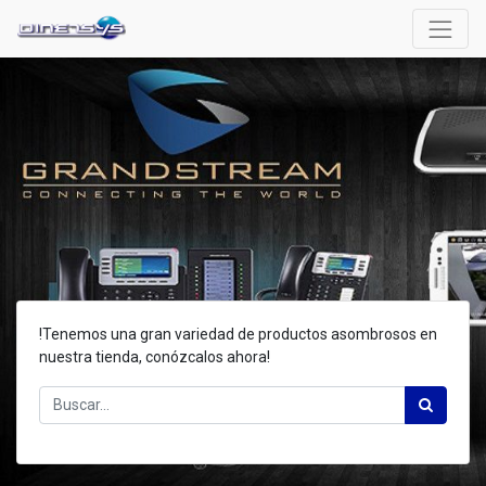
!Tenemos una gran variedad de productos asombrosos en
nuestra tienda, conózcalos ahora!