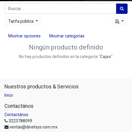
Tarifa pública
Mostrar opciones
Mostrar categorías
Ningún producto definido
No hay productos definidos en la categoría "
Cajas
".
Nuestros productos & Servicios
Inico
Contactános
Contactános
3223788099
ventas@dinetsys.com.mx